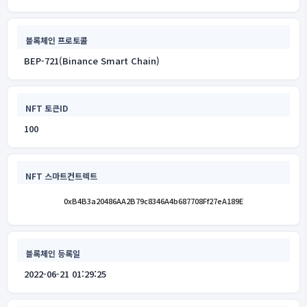
블록체인 프로토콜
BEP-721(Binance Smart Chain)
NFT 토큰ID
100
NFT 스마트컨트렉트
0xB4B3a20486AA2B79c8346A4b687708Ff27eA189E
블록체인 등록일
2022-06-21 01:29:25