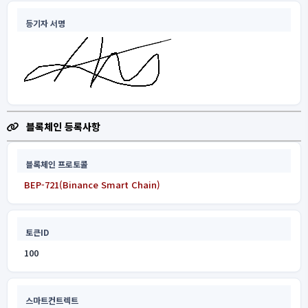
등기자 서명
블록체인 등록사항
블록체인 프로토콜
BEP-721(Binance Smart Chain)
토큰ID
100
스마트컨트렉트