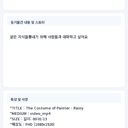
등기물건 내용 및 스토리
얕은 지식을뽐내기 위해 사람들과 대화하고 싶어요
특성 및 사양
*TITLE : The Costume of Painter - Rainy
*MEDIUM : video_mp4
*SIZE : 길이: 00:01:13
*해상도 : FHD (1080x1920)