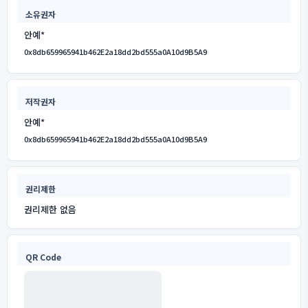
소유권자
안예*
0x8db659965941b462E2a18dd2bd555a0A10d9B5A9
저작권자
안예*
0x8db659965941b462E2a18dd2bd555a0A10d9B5A9
권리제한
권리제한 없음
QR Code