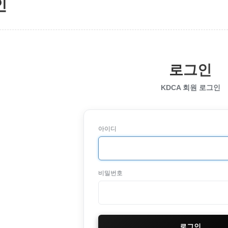
인
로그인
KDCA 회원 로그인
아이디
비밀번호
로그인