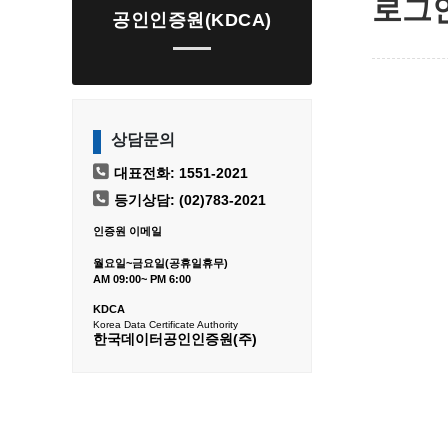
로그
공인인증원(KDCA)
상담문의
대표전화: 1551-2021
등기상담: (02)783-2021
인증원 이메일
월요일~금요일(공휴일휴무)
AM 09:00~ PM 6:00
KDCA
Korea Data Certificate Authority
한국데이터공인인증원(주)