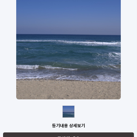
등기내용 상세보기