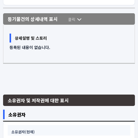
등기물건의 상세내역 표시
클릭
상세설명 및 스토리
등록된 내용이 없습니다.
소유권자 및 저작권에 대한 표시
소유권자
소유권자(현재)