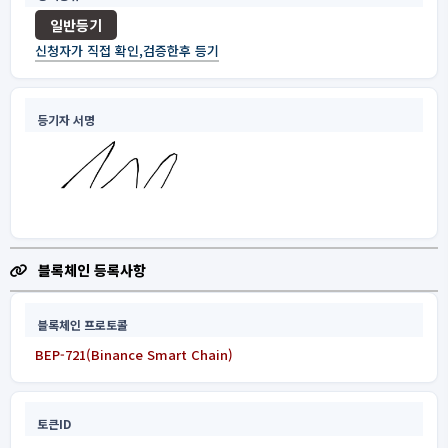
일반등기
신청자가 직접 확인,검증한후 등기
등기자 서명
블록체인 등록사항
블록체인 프로토콜
BEP-721(Binance Smart Chain)
토큰ID