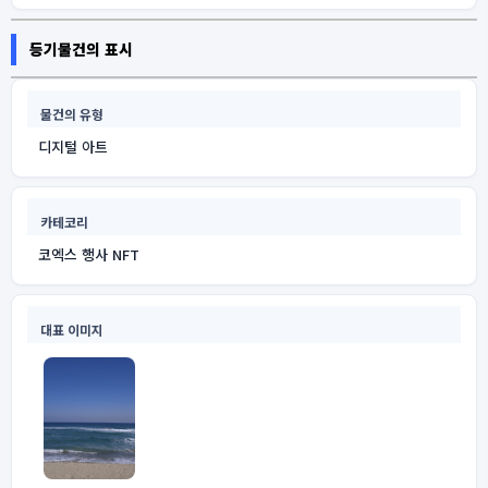
등기물건의 표시
물건의 유형
디지털 아트
카테코리
코엑스 행사 NFT
대표 이미지