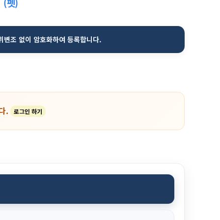
(펫)
위변조 없이 암호화하여 등록합니다.
다.
로그인 하기