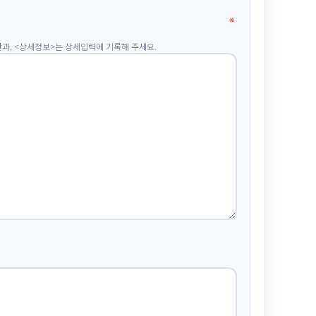
란과, <상세정보>는 상세입력에 기록해 주세요.