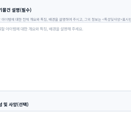
기물건 설명(필수)
 아이템에 대한 전체 개요와 특징, 배경을 설명하여 주시고, 그외 정보는 <특성및사양>표시
성 및 사양(선택)