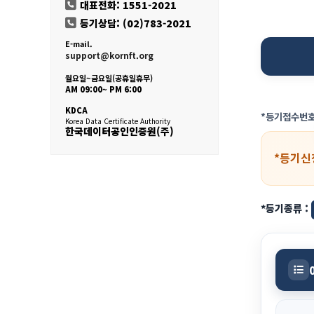
대표전화: 1551-2021
등기상담: (02)783-2021
E-mail.
support@kornft.org
월요일~금요일(공휴일휴무)
AM 09:00~ PM 6:00
KDCA
*등기접수번호
Korea Data Certificate Authority
한국데이터공인인증원(주)
*등기신
*등기종류 :