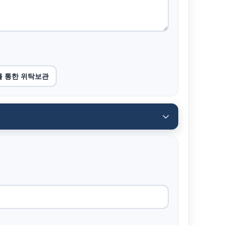
를 통한 위탁보관