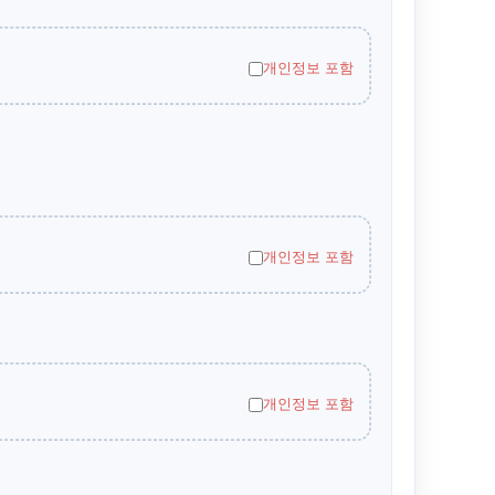
개인정보 포함
개인정보 포함
개인정보 포함