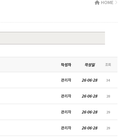
HOME
작성자
작성일
조회
관리자
26-06-28
34
관리자
26-06-28
28
관리자
26-06-28
29
관리자
26-06-28
29