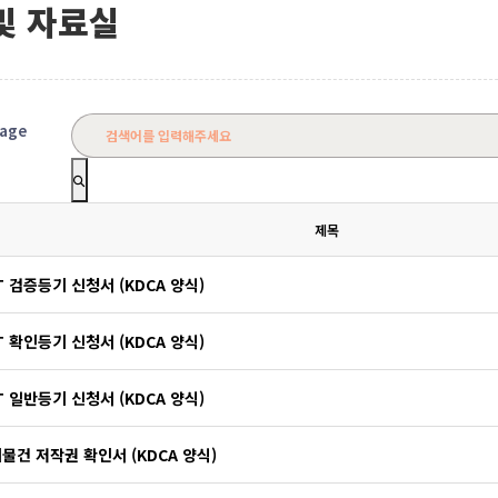
및 자료실
page
제목
T 검증등기 신청서 (KDCA 양식)
T 확인등기 신청서 (KDCA 양식)
T 일반등기 신청서 (KDCA 양식)
물건 저작권 확인서 (KDCA 양식)