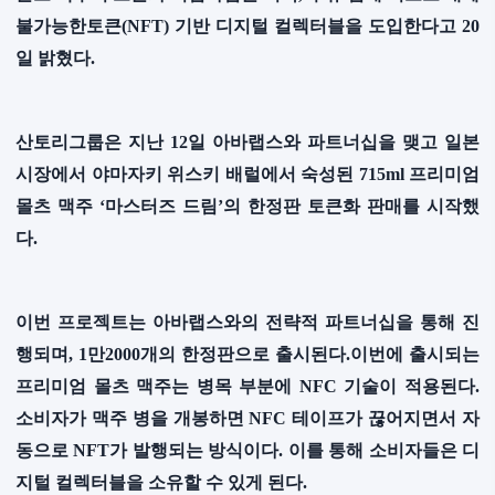
불가능한토큰(NFT) 기반 디지털 컬렉터블을 도입한다고 20
일 밝혔다.
산토리그룹은 지난 12일 아바랩스와 파트너십을 맺고 일본
시장에서 야마자키 위스키 배럴에서 숙성된 715ml 프리미엄
몰츠 맥주 ‘마스터즈 드림’의 한정판 토큰화 판매를 시작했
다.
이번 프로젝트는 아바랩스와의 전략적 파트너십을 통해 진
행되며, 1만2000개의 한정판으로 출시된다.이번에 출시되는
프리미엄 몰츠 맥주는 병목 부분에 NFC 기술이 적용된다.
소비자가 맥주 병을 개봉하면 NFC 테이프가 끊어지면서 자
동으로 NFT가 발행되는 방식이다. 이를 통해 소비자들은 디
지털 컬렉터블을 소유할 수 있게 된다.