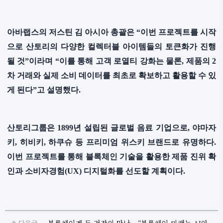
아바랩스의 저스틴 김 아시아 총괄은 “이번 프로젝트를 시작
으로 산토리의 다양한 컬렉터블 아이템들의 토큰화가 진행
될 것”이라며 “이를 통해 고객 로열티 강화는 물론, 제품의 2
차 거래와 실제 소비 데이터를 최초로 확보하고 활용할 수 있
게 된다”고 설명했다.
산토리그룹은 1899년 설립된 글로벌 음료 기업으로, 야마자
키, 히비키, 하쿠슈 등 프리미엄 위스키 브랜드로 유명하다.
이번 프로젝트를 통해 블록체인 기술을 활용한 제품 진위 확
인과 소비자경험(UX) 디지털화를 선도할 계획이다.